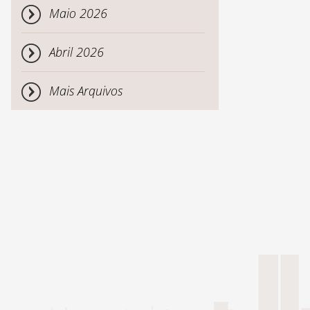
Maio 2026
Abril 2026
Mais Arquivos