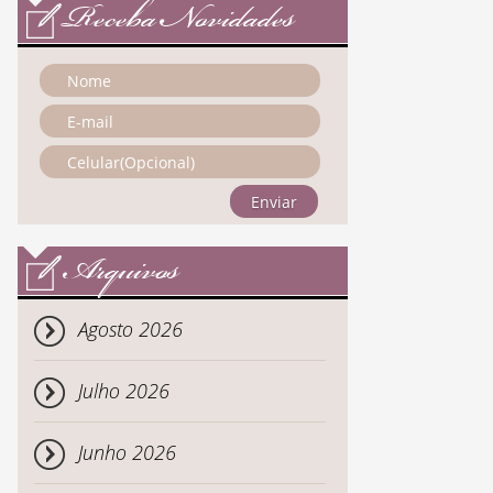
Receba Novidades
Enviar
Arquivos
Agosto 2026
Julho 2026
Junho 2026