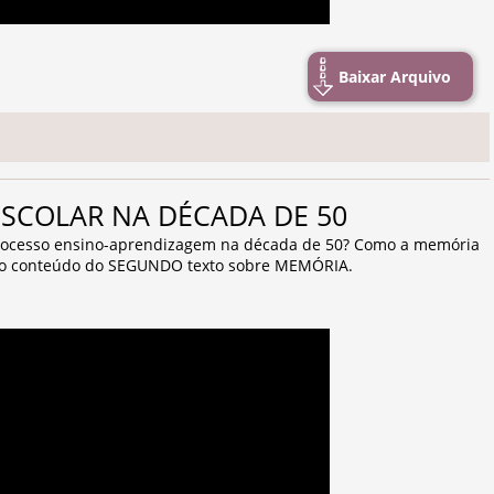
Baixar Arquivo
 ESCOLAR NA DÉCADA DE 50
processo ensino-aprendizagem na década de 50? Como a memória
 é o conteúdo do SEGUNDO texto sobre MEMÓRIA.