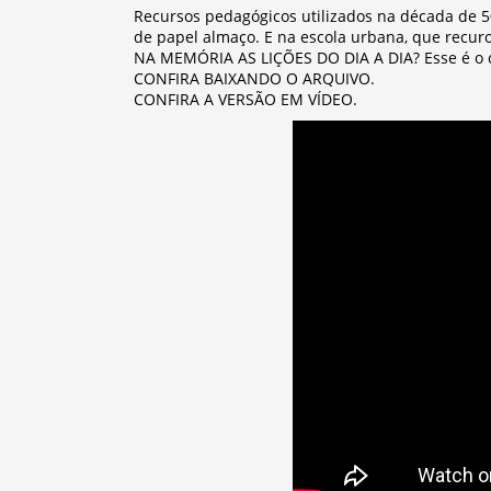
Recursos pedagógicos utilizados na década de 50 
de papel almaço. E na escola urbana, que recu
NA MEMÓRIA AS LIÇÕES DO DIA A DIA? Esse é o
CONFIRA BAIXANDO O ARQUIVO.
CONFIRA A VERSÃO EM VÍDEO.