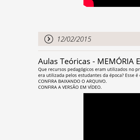
12/02/2015
Aulas Teóricas - MEMÓRIA
Que recursos pedagógicos eram utilizados no 
era utilizada pelos estudantes da época? Esse
CONFIRA BAIXANDO O ARQUIVO.
CONFIRA A VERSÃO EM VÍDEO.