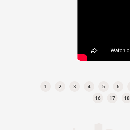
1
2
3
4
5
6
16
17
18