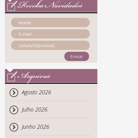
Receba Novidades
Enviar
Arquivos
Agosto 2026
Julho 2026
Junho 2026