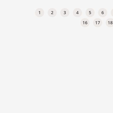
1
2
3
4
5
6
16
17
18