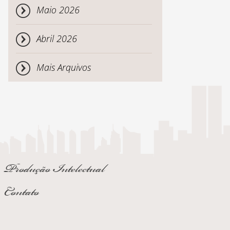
Maio 2026
Abril 2026
Mais Arquivos
Produção Intelectual
Contato