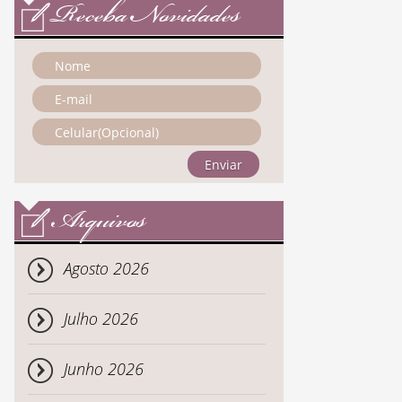
Receba Novidades
Enviar
Arquivos
Agosto 2026
Julho 2026
Junho 2026