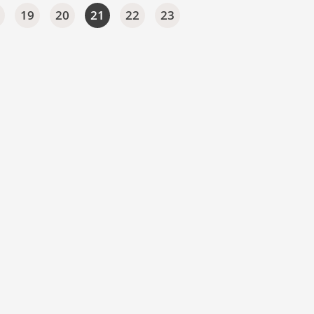
19
20
21
22
23