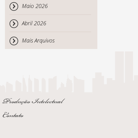
Maio 2026
Abril 2026
Mais Arquivos
Produção Intelectual
Contato