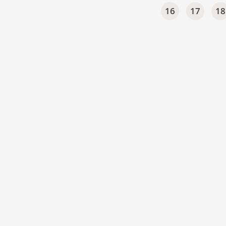
16
17
18