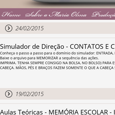
Home
Sobre a Maria Olma
Produçã
24/02/2015
Simulador de Direção - CONTATOS E
Conheça o passo a passo para o domínio do simulador: ENTRADA
Baixe o arquivo para MEMORIZAR a sequência das ações.
IMPRIMA. TENHA SEMPRE CONSIGO NA BOLSA, NO BOLSO) PARA ES
CABEÇA. MÃOS, PÉS E BRAÇOS FAZEM SOMENTE O QUE A CABEÇA
19/02/2015
Aulas Teóricas - MEMÓRIA ESCOLAR 