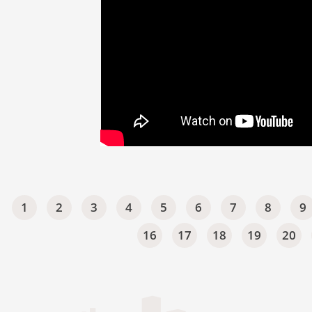
1
2
3
4
5
6
7
8
9
16
17
18
19
20