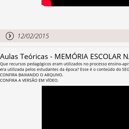
12/02/2015
Aulas Teóricas - MEMÓRIA ESCOLAR 
Que recursos pedagógicos eram utilizados no processo ensino-a
era utilizada pelos estudantes da época? Esse é o conteúdo do 
CONFIRA BAIXANDO O ARQUIVO.
CONFIRA A VERSÃO EM VÍDEO.