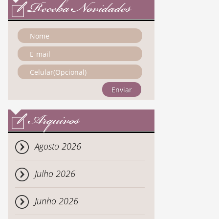
Receba Novidades
Enviar
Arquivos
Agosto 2026
Julho 2026
Junho 2026