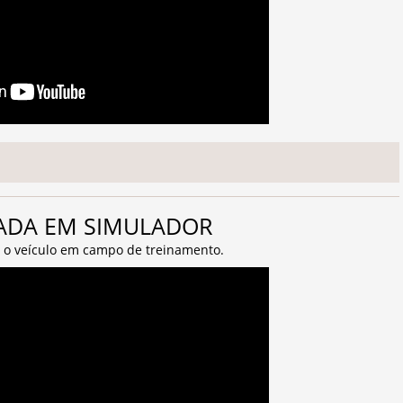
ARADA EM SIMULADOR
r o veículo em campo de treinamento.