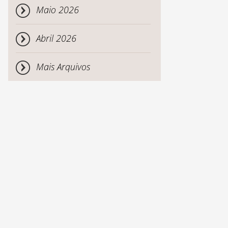
Maio 2026
Abril 2026
Mais Arquivos