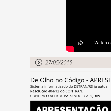
27/05/2015
De Olho no Código - APR
Sistema informatizado do DETRAN/RS já autua ir
Resolução 404/12 do CONTRAN.
CONFIRA O ALERTA, BAIXANDO O ARQUIVO.