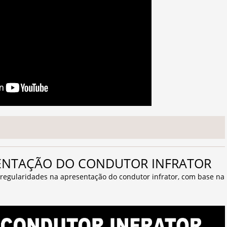
ESENTAÇÃO DO CONDUTOR INFRATOR
regularidades na apresentação do condutor infrator, com base na