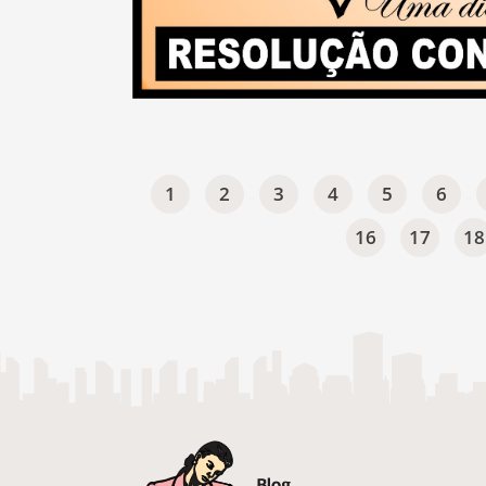
1
2
3
4
5
6
16
17
18