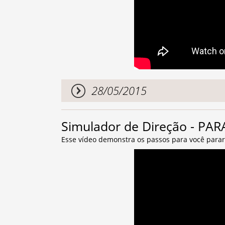
28/05/2015
Simulador de Direção - P
Esse vídeo demonstra os passos para você para