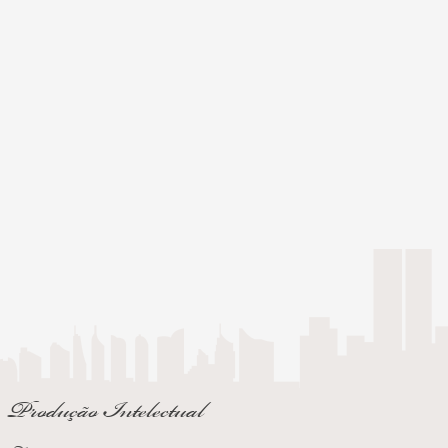
Produção Intelectual